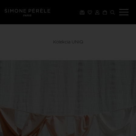
Kolekcia UNIQ