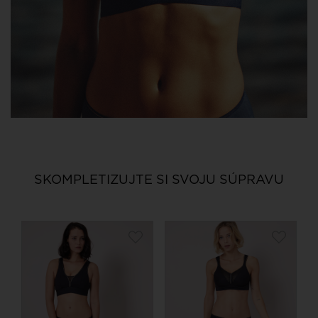
SKOMPLETIZUJTE SI SVOJU SÚPRAVU